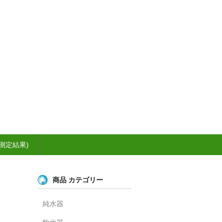
測定結果)
商品 カテゴリー
純水器